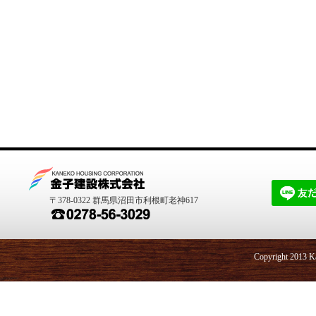
〒378-0322 群馬県沼田市利根町老神617
Copyright 2013 Ka